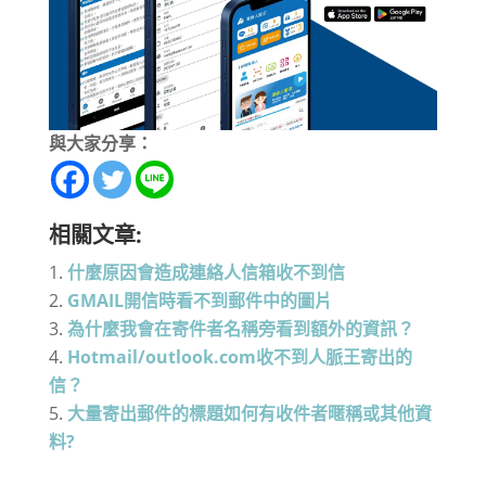
與大家分享：
相關文章:
什麼原因會造成連絡人信箱收不到信
GMAIL開信時看不到郵件中的圖片
為什麼我會在寄件者名稱旁看到額外的資訊？
Hotmail/outlook.com收不到人脈王寄出的
信？
大量寄出郵件的標題如何有收件者暱稱或其他資
料?