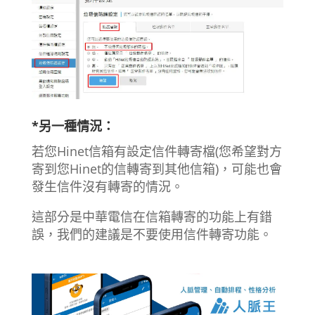
*另一種情況：
若您Hinet信箱有設定信件轉寄檔(您希望對方
寄到您Hinet的信轉寄到其他信箱)，可能也會
發生信件沒有轉寄的情況。
這部分是中華電信在信箱轉寄的功能上有錯
誤，我們的建議是不要使用信件轉寄功能。