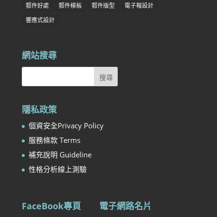
郵件好處
郵件模板
郵件版型
電子報設計
響應式設計
網站搜尋
隱私政策
個資安全Privacy Policy
服務條款 Terms
補充說明 Guideline
性格分析線上測驗
FaceBook專頁
電子網路名片