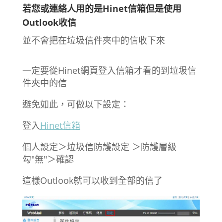
若您或連絡人用的是Hinet信箱但是使用
Outlook收信
並不會把在垃圾信件夾中的信收下來
一定要從Hinet網頁登入信箱才看的到垃圾信
件夾中的信
避免如此，可做以下設定：
登入
Hinet信箱
個人設定＞垃圾信防護設定 ＞防護層級
勾"無"＞確認
這樣Outlook就可以收到全部的信了