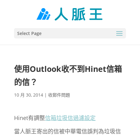
Select Page
使用Outlook收不到Hinet信箱
的信？
10 月 30, 2014
|
收郵件問題
Hinet有調整
信箱垃圾信過濾設定
當人脈王寄出的信被中華電信誤判為垃圾信