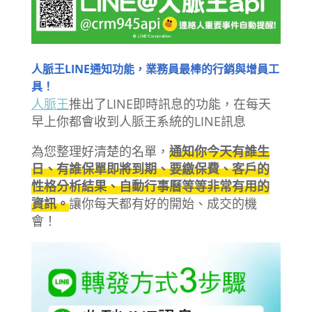
人脈王LINE通知功能，業務員最棒的行銷與增員工
具！
人脈王
推出了LINE即時訊息的功能，在每天
早上你都會收到人脈王系統的LINE訊息
為您整理好清楚的名單，
通知你今天有誰生
日、有誰保單即將到期、要繳保費、客戶的
性格分析結果、自動行事曆等等非常有用的
資訊。
讓你每天都有好的開始、成交的機
會！