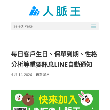
Select Page
每日客戶生日、保單到期、性格
分析等重要訊息LINE自動通知
4 月 14, 2026
|
最新消息