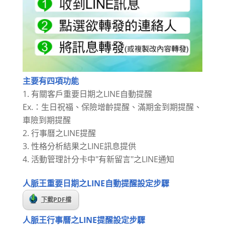
主要有四項功能
有關客戶重要日期之LINE自動提醒
Ex.：生日祝福、保險增齡提醒、滿期金到期提醒、
車險到期提醒
行事曆之LINE提醒
性格分析結果之LINE訊息提供
活動管理計分卡中"有新留言"之LINE通知
人脈王重要日期之LINE自動提醒設定步驟
下載PDF檔
人脈王行事曆之LINE提醒設定步驟