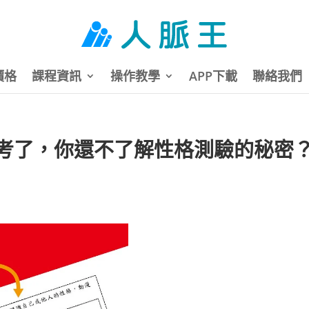
價格
課程資訊
操作教學
APP下載
聯絡我們
都考了，你還不了解性格測驗的秘密