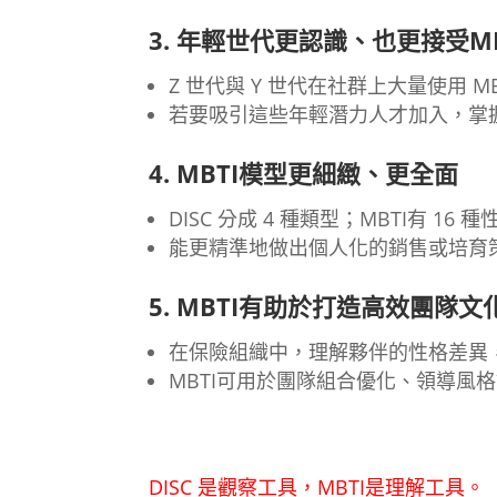
3. 年輕世代更認識、也更接受MB
Z 世代與 Y 世代在社群上大量使用 MB
若要吸引這些年輕潛力人才加入，掌握
4. MBTI模型更細緻、更全面
DISC 分成 4 種類型；MBTI有 
能更精準地做出個人化的銷售或培育
5. MBTI有助於打造高效團隊文
在保險組織中，理解夥伴的性格差異
MBTI可用於團隊組合優化、領導風
DISC 是觀察工具，MBTI是理解工具。