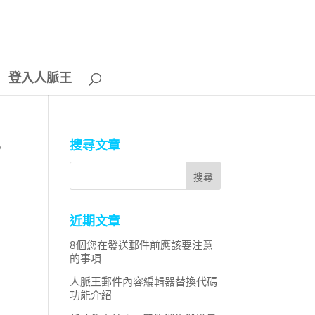
登入人脈王
搜尋文章
？
近期文章
8個您在發送郵件前應該要注意
的事項
人脈王郵件內容編輯器替換代碼
功能介紹