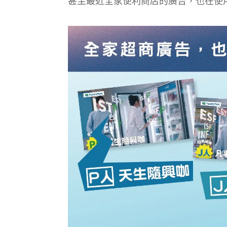
甚至最近全家便利商店的廣告，也在使用