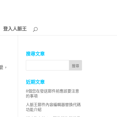
登入人脈王
搜尋文章
繫，
近期文章
8個您在發送郵件前應該要注意
的事項
人脈王郵件內容編輯器替換代碼
功能介紹