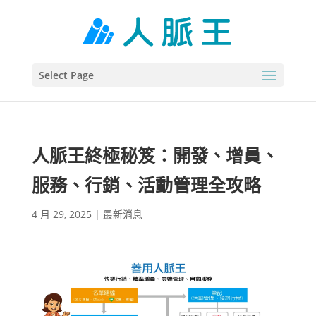
Select Page
人脈王終極秘笈：開發、增員、
服務、行銷、活動管理全攻略
4 月 29, 2025
|
最新消息