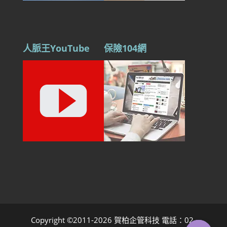
人脈王YouTube
保險104網
Copyright ©2011-2026 賀柏企管科技 電話：02-