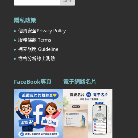
隱私政策
個資安全Privacy Policy
服務條款 Terms
補充說明 Guideline
性格分析線上測驗
FaceBook專頁
電子網路名片